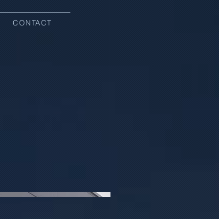
CONTACT